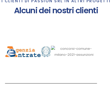
I CLIENTI DI PASSION SRL IN ALTRI PROGETTI
Alcuni dei nostri clienti