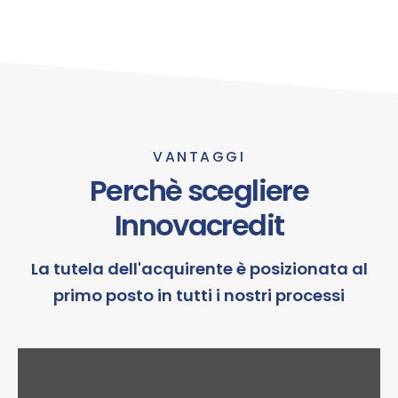
VANTAGGI
Perchè scegliere
Innovacredit
La tutela dell'acquirente è posizionata al
primo posto in tutti i nostri processi