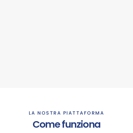
LA NOSTRA PIATTAFORMA
Come funziona