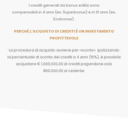
I crediti generati da bonus edilizi sono
compensabili in 4 anni (es. Superbonus) e in 10 anni (es.
Ecobonus).
PERCHÈ L’ACQUISTO DI CREDITI È
UN INVESTIMENTO
PROFITTEVOLE
La procedura di acquisto avviene per «sconto». Ipotizzando
la percentuale di sconto dei crediti a 4 anni (15%), è possibile
acquistare € 1,000,000,00 di crediti pagandone solo
850,000,00 al cedente.