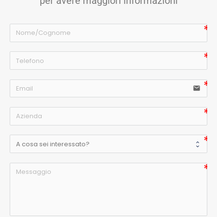
per avere maggiori informazioni
email