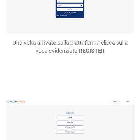
Una volta arrivato sulla piattaforma clicca sulla
voce evidenziata
REGISTER