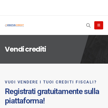
Vendi crediti
VUOI VENDERE I TUOI CREDITI FISCALI?
Registrati gratuitamente sulla
piattaforma!