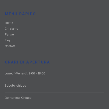
MENÙ RAPIDO
Home
Chi siamo
Partner
Faq
Contatti
ORARI DI APERTURA
Lunedì-Venerdì: 9.00 - 18.00
Sabato: chiuso
Domenica: Chiuso